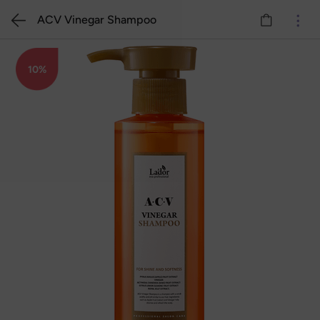
ACV Vinegar Shampoo
10%