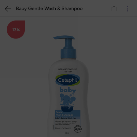
Baby Gentle Wash & Shampoo
13%