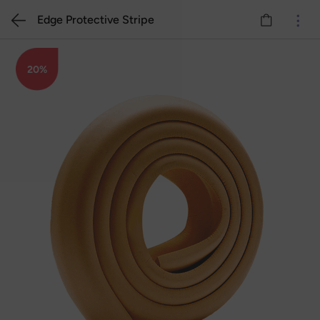
Edge Protective Stripe
20%