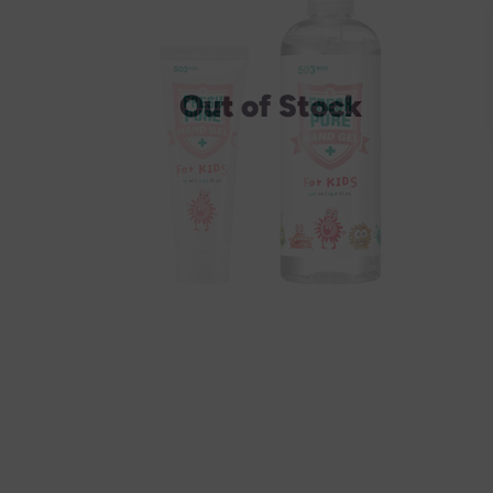
Out of Stock