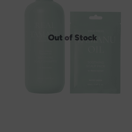
Out of Stock