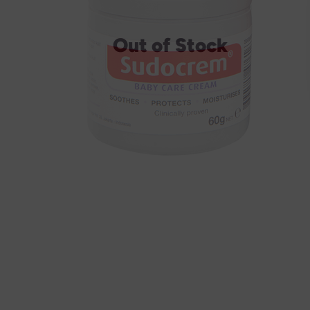
Out of Stock