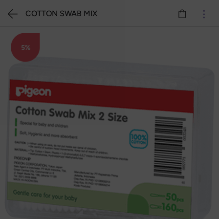
COTTON SWAB MIX
5%