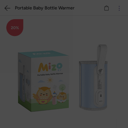
Portable Baby Bottle Warmer
20%