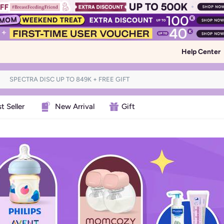
Help Center
t Seller
New Arrival
Gift