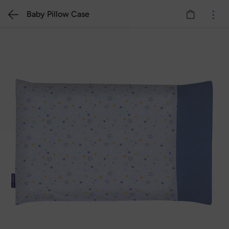
Baby Pillow Case