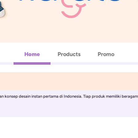
Home
Products
Promo
an konsep desain instan pertama di Indonesia. Tiap produk memiliki beragam