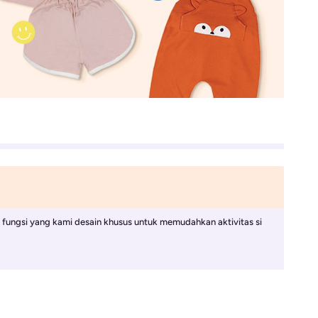
 fungsi yang kami desain khusus untuk memudahkan aktivitas si 