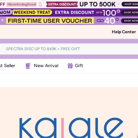
Help Center
t Seller
New Arrival
Gift