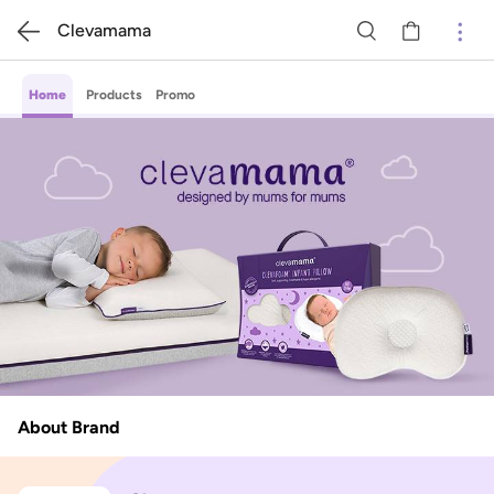
Clevamama
Home
Products
Promo
About Brand